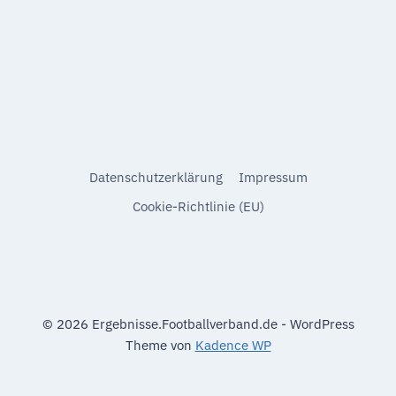
Datenschutzerklärung
Impressum
Cookie-Richtlinie (EU)
© 2026 Ergebnisse.Footballverband.de - WordPress
Theme von
Kadence WP