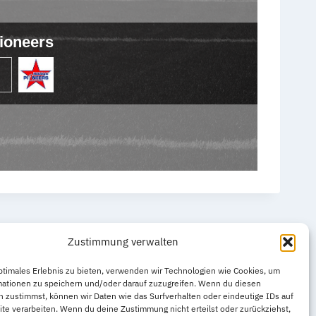
ioneers
Zustimmung verwalten
ptimales Erlebnis zu bieten, verwenden wir Technologien wie Cookies, um
mationen zu speichern und/oder darauf zuzugreifen. Wenn du diesen
 zustimmst, können wir Daten wie das Surfverhalten oder eindeutige IDs auf
te verarbeiten. Wenn du deine Zustimmung nicht erteilst oder zurückziehst,