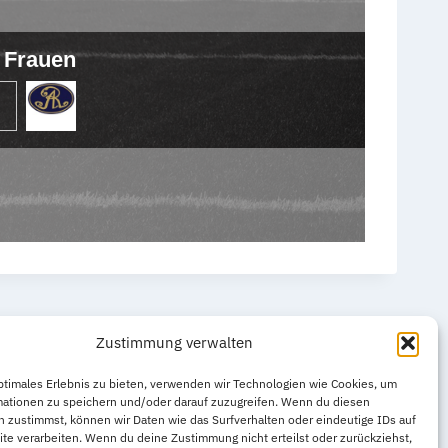
 Frauen
Zustimmung verwalten
ptimales Erlebnis zu bieten, verwenden wir Technologien wie Cookies, um
mationen zu speichern und/oder darauf zuzugreifen. Wenn du diesen
 zustimmst, können wir Daten wie das Surfverhalten oder eindeutige IDs auf
te verarbeiten. Wenn du deine Zustimmung nicht erteilst oder zurückziehst,