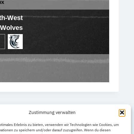
UX
th-West
Wolves
Zustimmung verwalten
ptimales Erlebnis zu bieten, verwenden wir Technologien wie Cookies, um
mationen zu speichern und/oder darauf zuzugreifen. Wenn du diesen