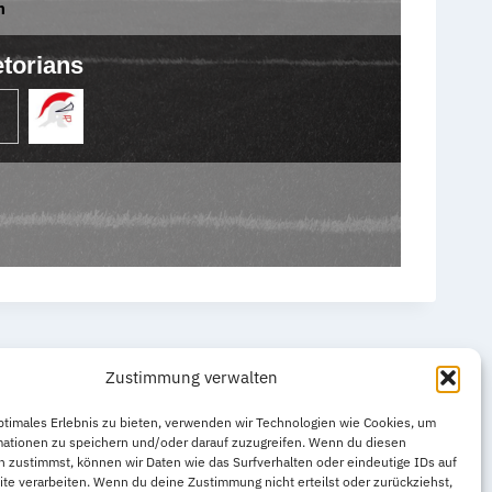
n
torians
Zustimmung verwalten
ptimales Erlebnis zu bieten, verwenden wir Technologien wie Cookies, um
mationen zu speichern und/oder darauf zuzugreifen. Wenn du diesen
 zustimmst, können wir Daten wie das Surfverhalten oder eindeutige IDs auf
te verarbeiten. Wenn du deine Zustimmung nicht erteilst oder zurückziehst,